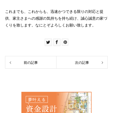
これまでも、これからも、迅速かつできる限りの対応と提
供、家主さまへの感謝の気持ちを持ち続け、誠心誠意の家づ
くりを致します。なにとぞよろしくお願い致します。
前の記事
次の記事