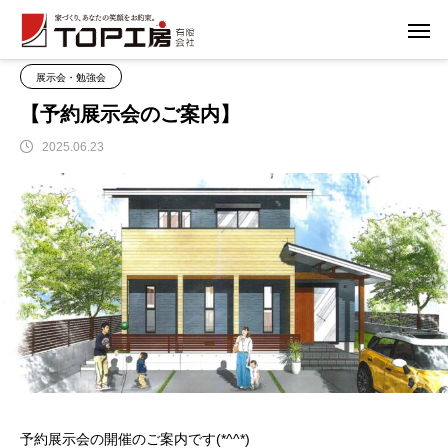
ブログ
ブログ
【予約展示会のご案内】
展示会・勉強会
【予約展示会のご案内】
2025.06.23
予約展示会の開催のご案内です(*^^*)