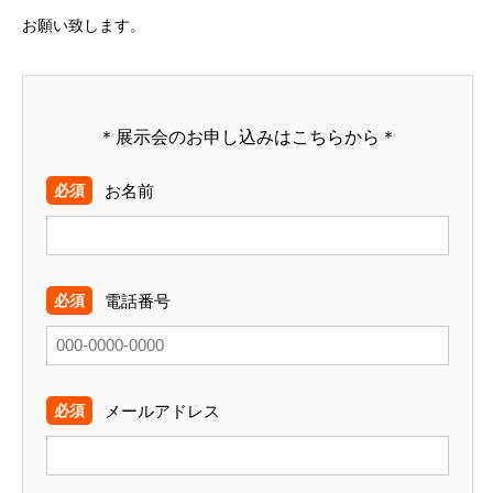
お願い致します。
＊展示会のお申し込みはこちらから＊
お名前
電話番号
メールアドレス