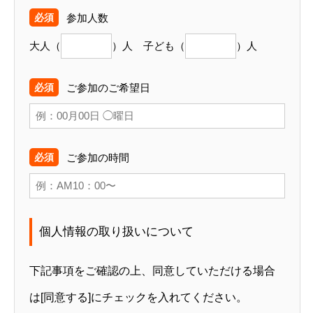
参加人数
大人（
）人 子ども（
）人
ご参加のご希望日
ご参加の時間
個人情報の取り扱いについて
下記事項をご確認の上、同意していただける場合
は[同意する]にチェックを入れてください。