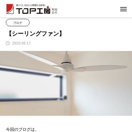
ブログ
ブログ
【シーリングファン】
ブログ
【シーリングファン】
2025.06.17
今回のブログは、