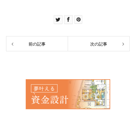
前の記事
次の記事