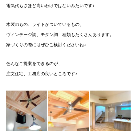
電気代もさほど高いわけではないみたいです♪
木製のもの、ライトがついているもの、
ヴィンテージ調、モダン調…種類もたくさんあります。
家づくりの際にはぜひご検討くださいね♪
色んなご提案をできるのが、
注文住宅、工務店の良いところです♪