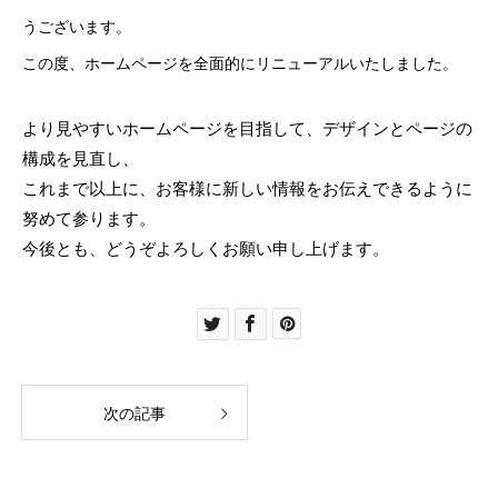
うございます。
この度、ホームページを全面的にリニューアルいたしました。
より見やすいホームページを目指して、デザインとページの
構成を見直し、
これまで以上に、お客様に新しい情報をお伝えできるように
努めて参ります。
今後とも、どうぞよろしくお願い申し上げます。
次の記事