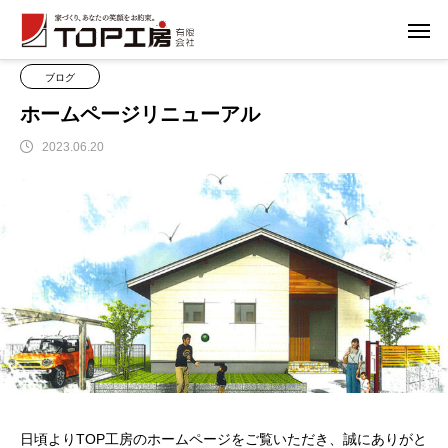
ブログ
ブログ
ホームページリニューアル
ブログ
ホームページリニューアル
2023.06.20
日頃よりTOP工房のホームページをご覧いただき、誠にありがと