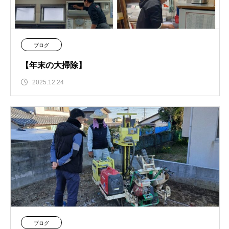
ブログ
【年末の大掃除】
2025.12.24
ブログ