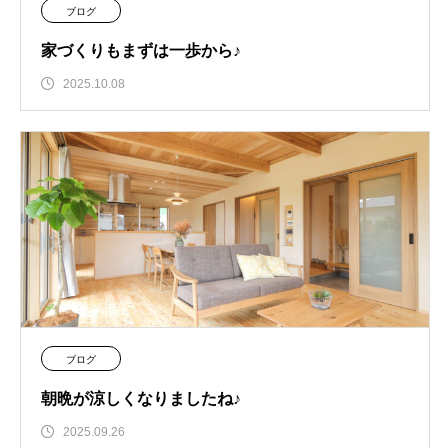
ブログ
家づくりもまずは一歩から♪
2025.10.08
ブログ
朝晩が涼しくなりましたね♪
2025.09.26