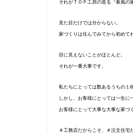
それがＴＯＰ工房の造る『春風の
見た目だけでは分からない。
家づくりは住んでみてから初めて
目に見えないことがほとんど。
それが一番大事です。
私たちにとっては数あるうちの１
しかし、お客様にとっては一生に
お客様にとって大事な大事な家づ
＃工務店だからこそ、＃注文住宅