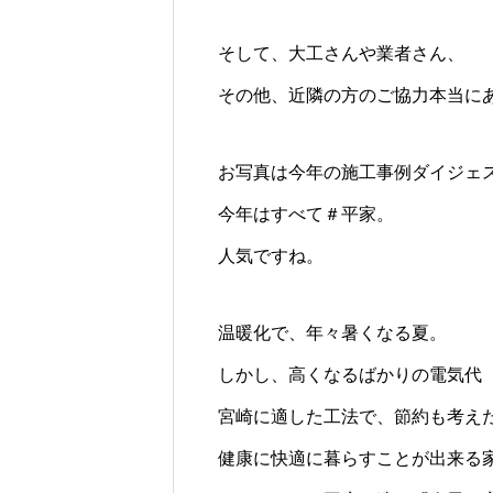
そして、大工さんや業者さん、
その他、近隣の方のご協力本当に
お写真は今年の施工事例ダイジェ
今年はすべて＃平家。
人気ですね。
温暖化で、年々暑くなる夏。
しかし、高くなるばかりの電気代
宮崎に適した工法で、節約も考え
健康に快適に暮らすことが出来る