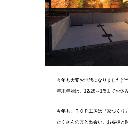
今年も大変お世話になりました(*^^*
年末年始は、12/28～1/5までお休
今年も、ＴＯＰ工房は『家づくり
たくさんの方と出会い、お客様と