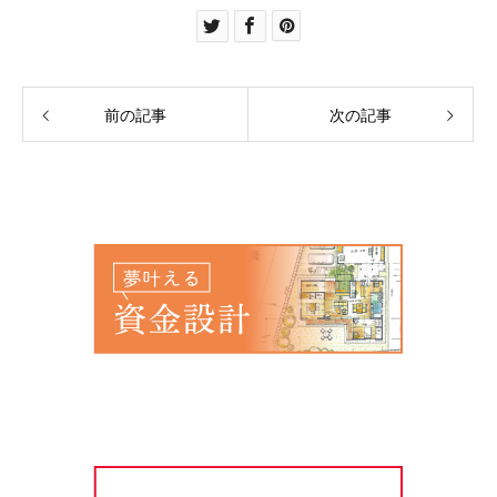
前の記事
次の記事