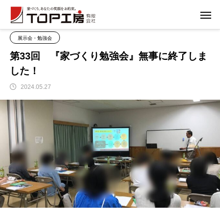
ブログ
ブログ
第33回 『家づくり勉強会』無事に終了しました！
展示会・勉強会
第33回 『家づくり勉強会』無事に終了しま
した！
2024.05.27